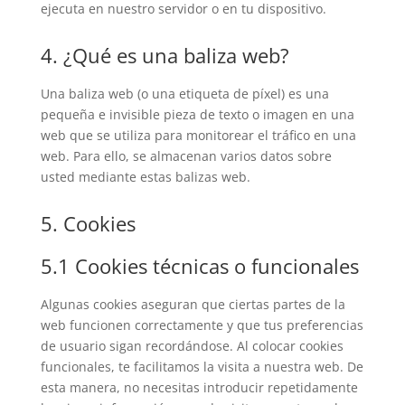
ejecuta en nuestro servidor o en tu dispositivo.
4. ¿Qué es una baliza web?
Una baliza web (o una etiqueta de píxel) es una
pequeña e invisible pieza de texto o imagen en una
web que se utiliza para monitorear el tráfico en una
web. Para ello, se almacenan varios datos sobre
usted mediante estas balizas web.
5. Cookies
5.1 Cookies técnicas o funcionales
Algunas cookies aseguran que ciertas partes de la
web funcionen correctamente y que tus preferencias
de usuario sigan recordándose. Al colocar cookies
funcionales, te facilitamos la visita a nuestra web. De
esta manera, no necesitas introducir repetidamente