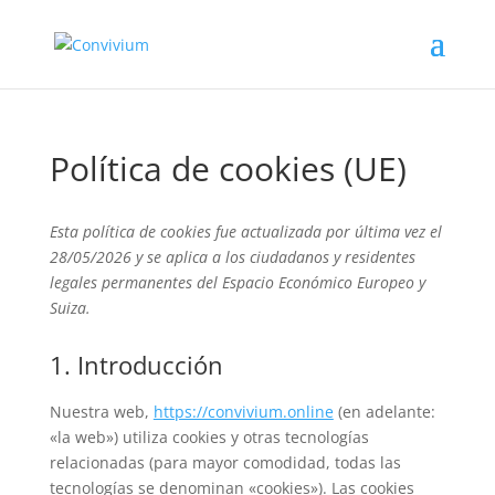
Política de cookies (UE)
Esta política de cookies fue actualizada por última vez el
28/05/2026 y se aplica a los ciudadanos y residentes
legales permanentes del Espacio Económico Europeo y
Suiza.
1. Introducción
Nuestra web,
https://convivium.online
(en adelante:
«la web») utiliza cookies y otras tecnologías
relacionadas (para mayor comodidad, todas las
tecnologías se denominan «cookies»). Las cookies