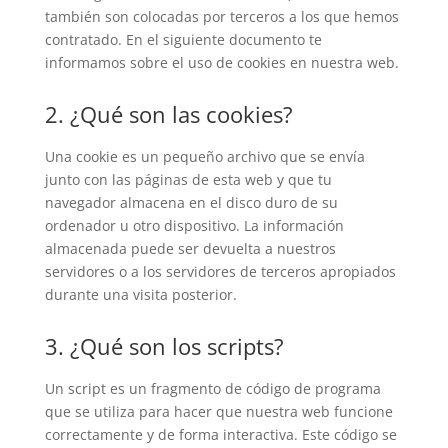
también son colocadas por terceros a los que hemos
contratado. En el siguiente documento te
informamos sobre el uso de cookies en nuestra web.
2. ¿Qué son las cookies?
Una cookie es un pequeño archivo que se envía
junto con las páginas de esta web y que tu
navegador almacena en el disco duro de su
ordenador u otro dispositivo. La información
almacenada puede ser devuelta a nuestros
servidores o a los servidores de terceros apropiados
durante una visita posterior.
3. ¿Qué son los scripts?
Un script es un fragmento de código de programa
que se utiliza para hacer que nuestra web funcione
correctamente y de forma interactiva. Este código se