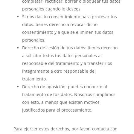
completar, rectificar, borrar o bloquear tus datos
personales cuando lo desees.
Si nos das tu consentimiento para procesar tus
datos, tienes derecho a revocar dicho
consentimiento y a que se eliminen tus datos
personales.
Derecho de cesión de tus datos: tienes derecho
a solicitar todos tus datos personales al
responsable del tratamiento y a transferirlos
íntegramente a otro responsable del
tratamiento.
Derecho de oposición: puedes oponerte al
tratamiento de tus datos. Nosotros cumplimos
con esto, a menos que existan motivos
justificados para el procesamiento.
Para ejercer estos derechos, por favor, contacta con