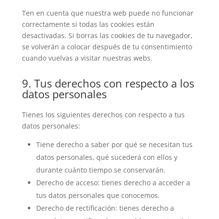
Ten en cuenta que nuestra web puede no funcionar
correctamente si todas las cookies están
desactivadas. Si borras las cookies de tu navegador,
se volverán a colocar después de tu consentimiento
cuando vuelvas a visitar nuestras webs.
9. Tus derechos con respecto a los
datos personales
Tienes los siguientes derechos con respecto a tus
datos personales:
Tiene derecho a saber por qué se necesitan tus
datos personales, qué sucederá con ellos y
durante cuánto tiempo se conservarán.
Derecho de acceso: tienes derecho a acceder a
tus datos personales que conocemos.
Derecho de rectificación: tienes derecho a