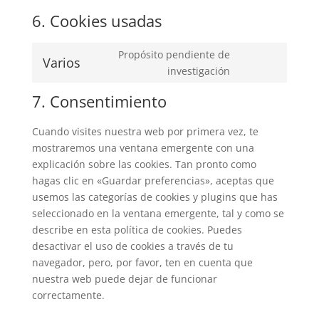
6. Cookies usadas
Propósito pendiente de
Varios
Consent
investigación
to
7. Consentimiento
service
varios
Cuando visites nuestra web por primera vez, te
mostraremos una ventana emergente con una
explicación sobre las cookies. Tan pronto como
hagas clic en «Guardar preferencias», aceptas que
usemos las categorías de cookies y plugins que has
seleccionado en la ventana emergente, tal y como se
describe en esta política de cookies. Puedes
desactivar el uso de cookies a través de tu
navegador, pero, por favor, ten en cuenta que
nuestra web puede dejar de funcionar
correctamente.