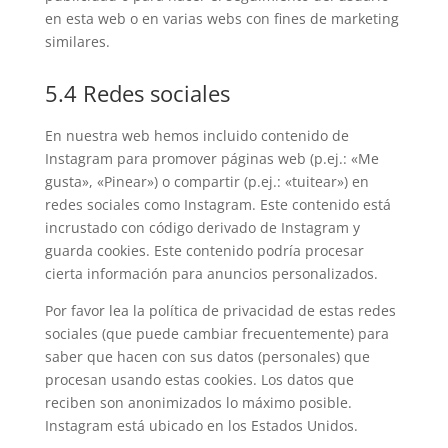
en esta web o en varias webs con fines de marketing
similares.
5.4 Redes sociales
En nuestra web hemos incluido contenido de
Instagram para promover páginas web (p.ej.: «Me
gusta», «Pinear») o compartir (p.ej.: «tuitear») en
redes sociales como Instagram. Este contenido está
incrustado con código derivado de Instagram y
guarda cookies. Este contenido podría procesar
cierta información para anuncios personalizados.
Por favor lea la política de privacidad de estas redes
sociales (que puede cambiar frecuentemente) para
saber que hacen con sus datos (personales) que
procesan usando estas cookies. Los datos que
reciben son anonimizados lo máximo posible.
Instagram está ubicado en los Estados Unidos.