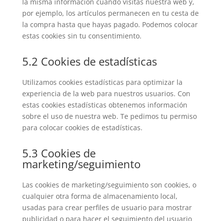
la misma información cuando visitas nuestra web y,
por ejemplo, los artículos permanecen en tu cesta de
la compra hasta que hayas pagado. Podemos colocar
estas cookies sin tu consentimiento.
5.2 Cookies de estadísticas
Utilizamos cookies estadísticas para optimizar la
experiencia de la web para nuestros usuarios. Con
estas cookies estadísticas obtenemos información
sobre el uso de nuestra web. Te pedimos tu permiso
para colocar cookies de estadísticas.
5.3 Cookies de
marketing/seguimiento
Las cookies de marketing/seguimiento son cookies, o
cualquier otra forma de almacenamiento local,
usadas para crear perfiles de usuario para mostrar
publicidad o para hacer el seguimiento del usuario