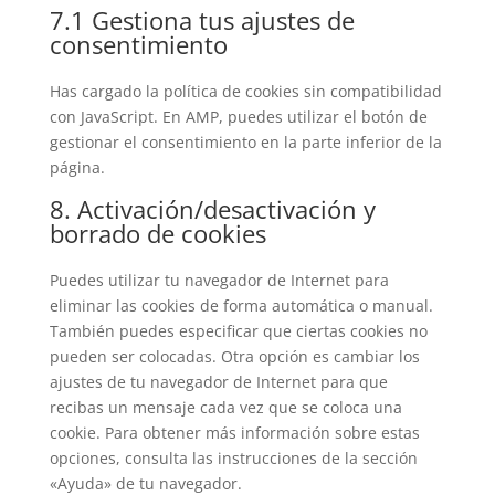
7.1 Gestiona tus ajustes de
consentimiento
Has cargado la política de cookies sin compatibilidad
con JavaScript. En AMP, puedes utilizar el botón de
gestionar el consentimiento en la parte inferior de la
página.
8. Activación/desactivación y
borrado de cookies
Puedes utilizar tu navegador de Internet para
eliminar las cookies de forma automática o manual.
También puedes especificar que ciertas cookies no
pueden ser colocadas. Otra opción es cambiar los
ajustes de tu navegador de Internet para que
recibas un mensaje cada vez que se coloca una
cookie. Para obtener más información sobre estas
opciones, consulta las instrucciones de la sección
«Ayuda» de tu navegador.