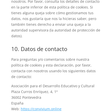
nosotros. Por favor, consulta los detalles de contacto
en la parte inferior de esta política de cookies. Si
tienes alguna queja sobre cómo gestionamos tus
datos, nos gustaría que nos la hicieras saber, pero
también tienes derecho a enviar una queja a la
autoridad supervisora (la autoridad de protección de
datos).
10. Datos de contacto
Para preguntas y/o comentarios sobre nuestra
política de cookies y esta declaración, por favor,
contacta con nosotros usando los siguientes datos
de contacto:
Asociación para el Desarrollo Educativo y Cultural
Plaza Curros Enríquez, 4, 1º
36002 Pontevedra
España
Web:
https://convivium.online